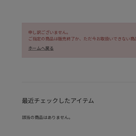
申し訳ございません。
ご指定の商品は販売終了か、ただ今お取扱いできない商
ホームへ戻る
最近チェックしたアイテム
該当の商品はありません。