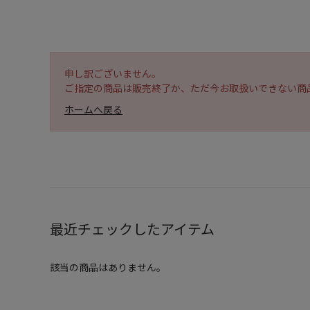
申し訳ございません。
ご指定の商品は販売終了か、ただ今お取扱いできない商
ホームへ戻る
最近チェックしたアイテム
該当の商品はありません。