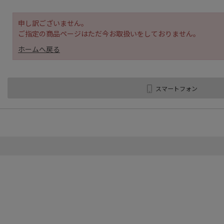
申し訳ございません。
ご指定の商品ページはただ今お取扱いをしておりません。
ホームへ戻る
スマートフォン