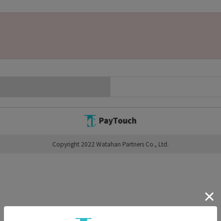
Copyright 2022 Watahan Partners Co., Ltd.